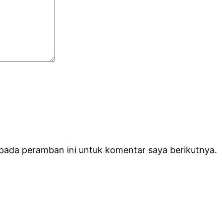
 pada peramban ini untuk komentar saya berikutnya.