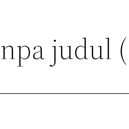
npa judul (