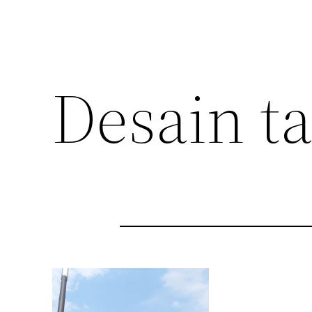
Desain ta