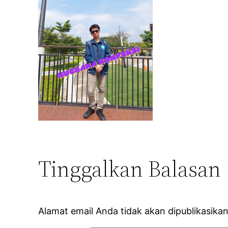
Tinggalkan Balasan
Alamat email Anda tidak akan dipublikasikan