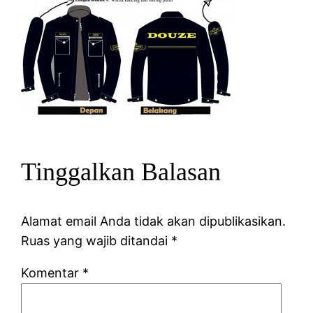
Tinggalkan Balasan
Alamat email Anda tidak akan dipublikasikan.
Ruas yang wajib ditandai
*
Komentar
*