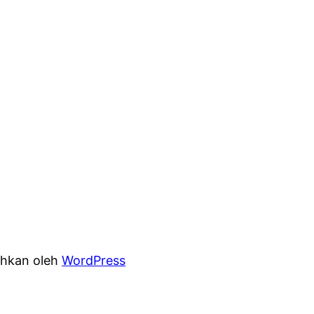
hkan oleh
WordPress