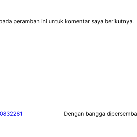
 pada peramban ini untuk komentar saya berikutnya.
60832281
Dengan bangga dipersemba