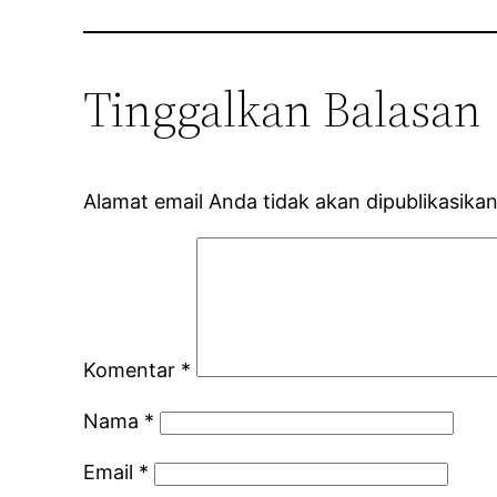
Tinggalkan Balasan
Alamat email Anda tidak akan dipublikasikan
Komentar
*
Nama
*
Email
*