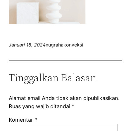
Januari 18, 2024
nugrahakonveksi
Tinggalkan Balasan
Alamat email Anda tidak akan dipublikasikan.
Ruas yang wajib ditandai
*
Komentar
*