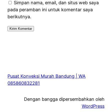
Simpan nama, email, dan situs web saya
pada peramban ini untuk komentar saya
berikutnya.
Pusat Konveksi Murah Bandung | WA
085860832281
Dengan bangga dipersembahkan oleh
WordPress