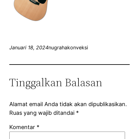
Januari 18, 2024
nugrahakonveksi
Tinggalkan Balasan
Alamat email Anda tidak akan dipublikasikan.
Ruas yang wajib ditandai
*
Komentar
*