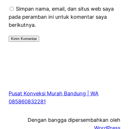
Simpan nama, email, dan situs web saya
pada peramban ini untuk komentar saya
berikutnya.
Pusat Konveksi Murah Bandung | WA
085860832281
Dengan bangga dipersembahkan oleh
WordPress