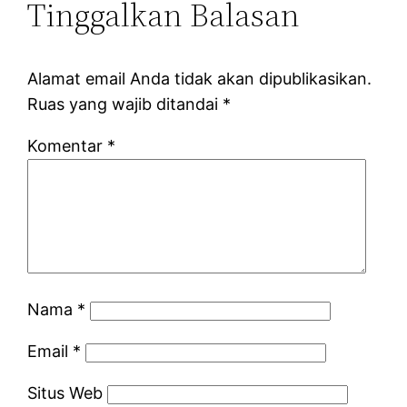
Tinggalkan Balasan
Alamat email Anda tidak akan dipublikasikan.
Ruas yang wajib ditandai
*
Komentar
*
Nama
*
Email
*
Situs Web