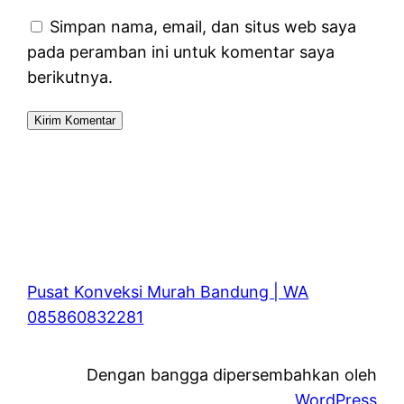
Simpan nama, email, dan situs web saya
pada peramban ini untuk komentar saya
berikutnya.
Pusat Konveksi Murah Bandung | WA
085860832281
Dengan bangga dipersembahkan oleh
WordPress