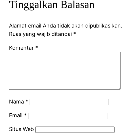
Tinggalkan Balasan
Alamat email Anda tidak akan dipublikasikan.
Ruas yang wajib ditandai
*
Komentar
*
Nama
*
Email
*
Situs Web