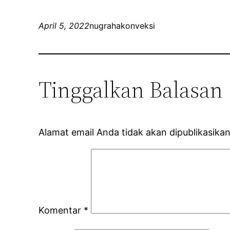
April 5, 2022
nugrahakonveksi
Tinggalkan Balasan
Alamat email Anda tidak akan dipublikasikan
Komentar
*