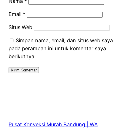
Nama
*
Email
*
Situs Web
Simpan nama, email, dan situs web saya
pada peramban ini untuk komentar saya
berikutnya.
Pusat Konveksi Murah Bandung | WA