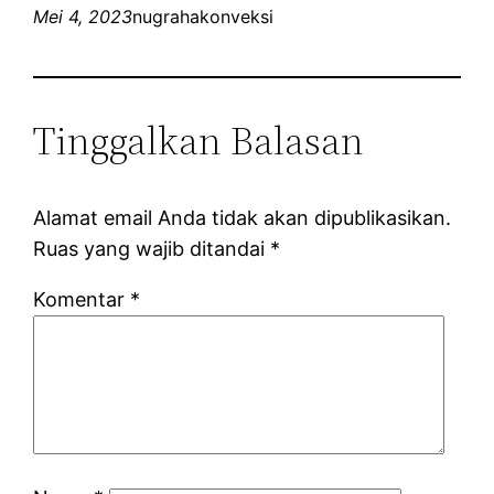
Mei 4, 2023
nugrahakonveksi
Tinggalkan Balasan
Alamat email Anda tidak akan dipublikasikan.
Ruas yang wajib ditandai
*
Komentar
*