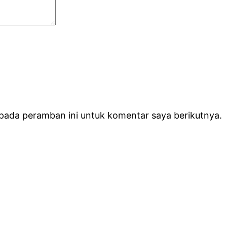
 pada peramban ini untuk komentar saya berikutnya.