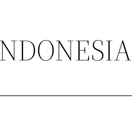
INDONESIA