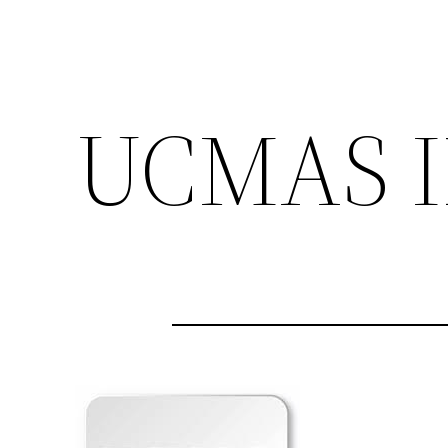
UCMAS 