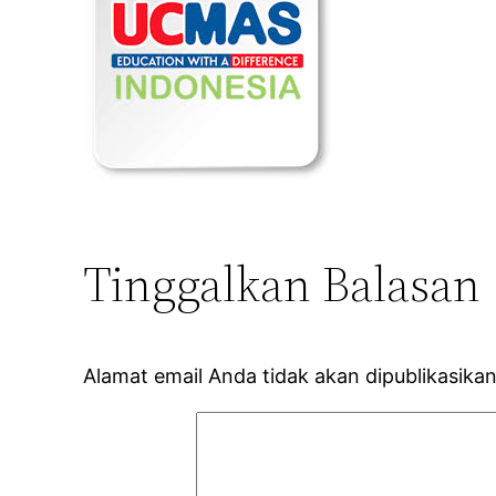
Tinggalkan Balasan
Alamat email Anda tidak akan dipublikasikan