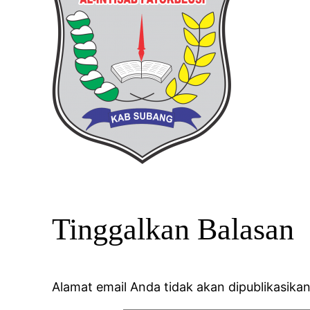
Tinggalkan Balasan
Alamat email Anda tidak akan dipublikasikan