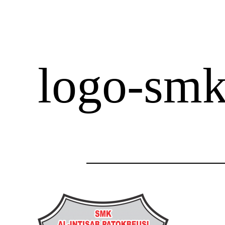
logo-smk-