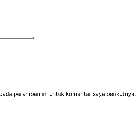
 pada peramban ini untuk komentar saya berikutnya.