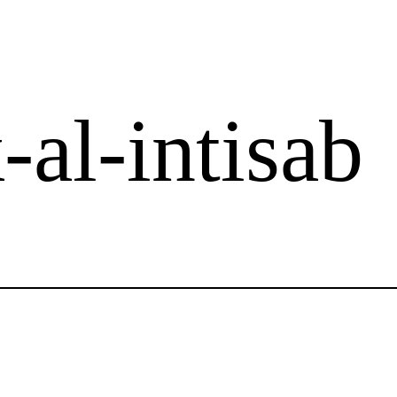
al-intisab