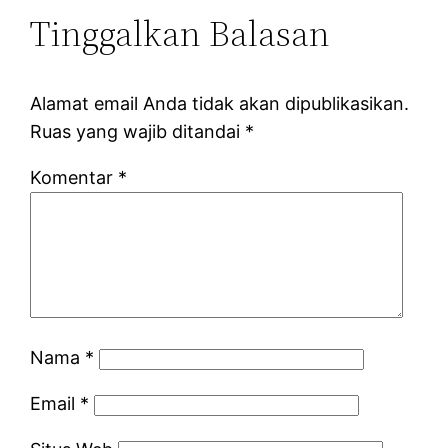
Tinggalkan Balasan
Alamat email Anda tidak akan dipublikasikan.
Ruas yang wajib ditandai
*
Komentar
*
Nama
*
Email
*