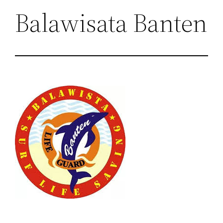
Balawisata Banten