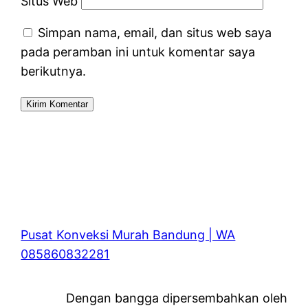
Situs Web
Simpan nama, email, dan situs web saya
pada peramban ini untuk komentar saya
berikutnya.
Pusat Konveksi Murah Bandung | WA
085860832281
Dengan bangga dipersembahkan oleh