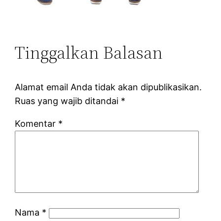
Tinggalkan Balasan
Alamat email Anda tidak akan dipublikasikan.
Ruas yang wajib ditandai
*
Komentar
*
Nama
*