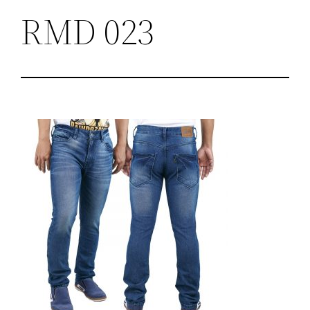
RMD 023