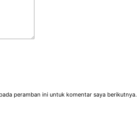
 pada peramban ini untuk komentar saya berikutnya.