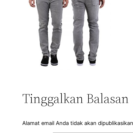
Tinggalkan Balasan
Alamat email Anda tidak akan dipublikasikan