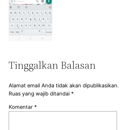
Tinggalkan Balasan
Alamat email Anda tidak akan dipublikasikan.
Ruas yang wajib ditandai
*
Komentar
*