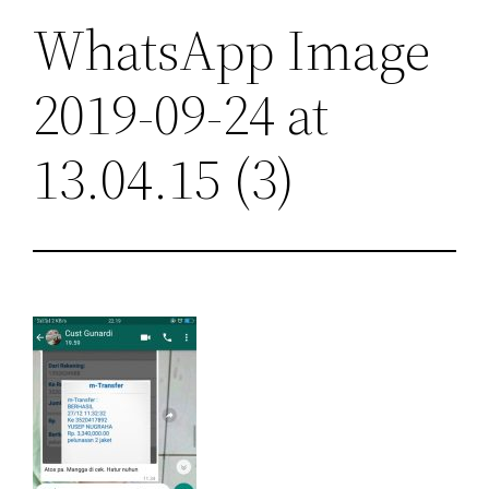
WhatsApp Image
2019-09-24 at
13.04.15 (3)