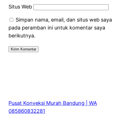
Situs Web
Simpan nama, email, dan situs web saya
pada peramban ini untuk komentar saya
berikutnya.
Pusat Konveksi Murah Bandung | WA
085860832281