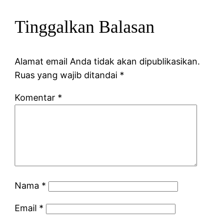
Tinggalkan Balasan
Alamat email Anda tidak akan dipublikasikan.
Ruas yang wajib ditandai
*
Komentar
*
Nama
*
Email
*