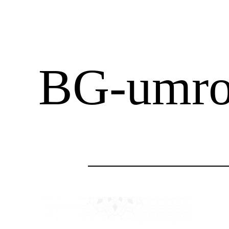
BG-umro