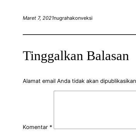
Maret 7, 2021
nugrahakonveksi
Tinggalkan Balasan
Alamat email Anda tidak akan dipublikasikan
Komentar
*