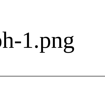
h-1.png