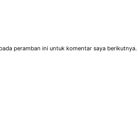
 pada peramban ini untuk komentar saya berikutnya.