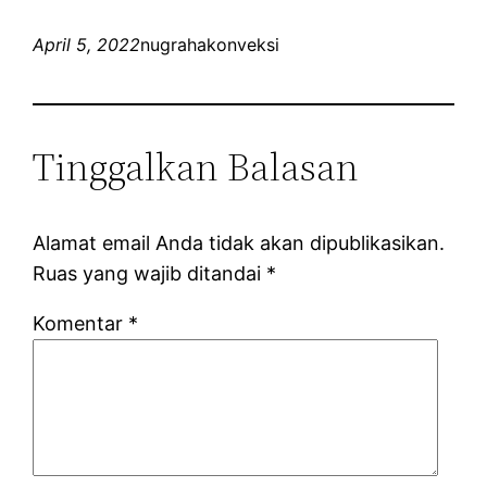
April 5, 2022
nugrahakonveksi
Tinggalkan Balasan
Alamat email Anda tidak akan dipublikasikan.
Ruas yang wajib ditandai
*
Komentar
*