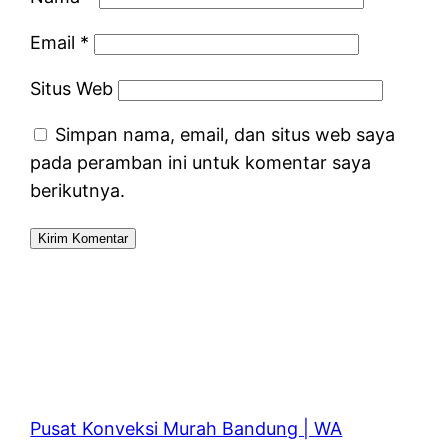
Email
*
Situs Web
Simpan nama, email, dan situs web saya
pada peramban ini untuk komentar saya
berikutnya.
Pusat Konveksi Murah Bandung | WA