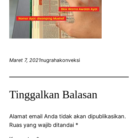
Maret 7, 2021
nugrahakonveksi
Tinggalkan Balasan
Alamat email Anda tidak akan dipublikasikan.
Ruas yang wajib ditandai
*