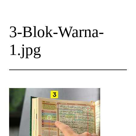
3-Blok-Warna-
1.jpg