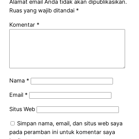
Alamat email Anda tidak akan dipublikasikan.
Ruas yang wajib ditandai
*
Komentar
*
Nama
*
Email
*
Situs Web
Simpan nama, email, dan situs web saya
pada peramban ini untuk komentar saya