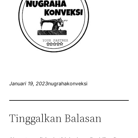
Januari 19, 2023
nugrahakonveksi
Tinggalkan Balasan