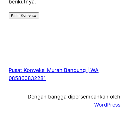
berikutnya.
Pusat Konveksi Murah Bandung | WA
085860832281
Dengan bangga dipersembahkan oleh
WordPress