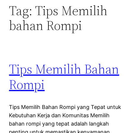
Tag:
Tips Memilih
bahan Rompi
Tips Memilih Bahan
Rompi
Tips Memilih Bahan Rompi yang Tepat untuk
Kebutuhan Kerja dan Komunitas Memilih
bahan rompi yang tepat adalah langkah
penting untuk memastikan kenyamanan,