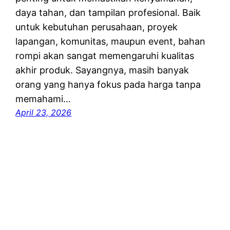
daya tahan, dan tampilan profesional. Baik
untuk kebutuhan perusahaan, proyek
lapangan, komunitas, maupun event, bahan
rompi akan sangat memengaruhi kualitas
akhir produk. Sayangnya, masih banyak
orang yang hanya fokus pada harga tanpa
memahami…
April 23, 2026