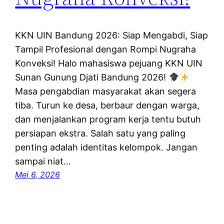
KKN UIN Bandung 2026: Siap Mengabdi, Siap
Tampil Profesional dengan Rompi Nugraha
Konveksi! Halo mahasiswa pejuang KKN UIN
Sunan Gunung Djati Bandung 2026!
Masa pengabdian masyarakat akan segera
tiba. Turun ke desa, berbaur dengan warga,
dan menjalankan program kerja tentu butuh
persiapan ekstra. Salah satu yang paling
penting adalah identitas kelompok. Jangan
sampai niat…
Mei 6, 2026