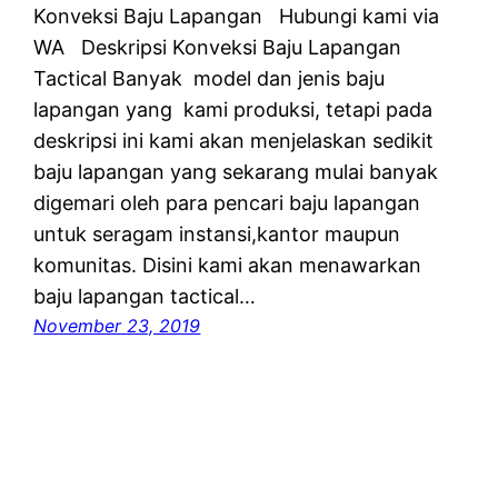
Konveksi Baju Lapangan Hubungi kami via
WA Deskripsi Konveksi Baju Lapangan
Tactical Banyak model dan jenis baju
lapangan yang kami produksi, tetapi pada
deskripsi ini kami akan menjelaskan sedikit
baju lapangan yang sekarang mulai banyak
digemari oleh para pencari baju lapangan
untuk seragam instansi,kantor maupun
komunitas. Disini kami akan menawarkan
baju lapangan tactical…
November 23, 2019