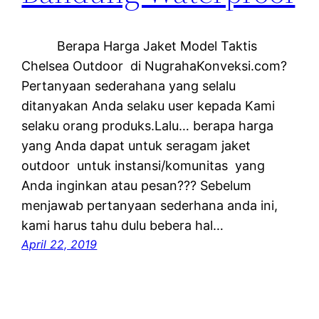
Berapa Harga Jaket Model Taktis
Chelsea Outdoor di NugrahaKonveksi.com?
Pertanyaan sederahana yang selalu
ditanyakan Anda selaku user kepada Kami
selaku orang produks.Lalu… berapa harga
yang Anda dapat untuk seragam jaket
outdoor untuk instansi/komunitas yang
Anda inginkan atau pesan??? Sebelum
menjawab pertanyaan sederhana anda ini,
kami harus tahu dulu bebera hal…
April 22, 2019