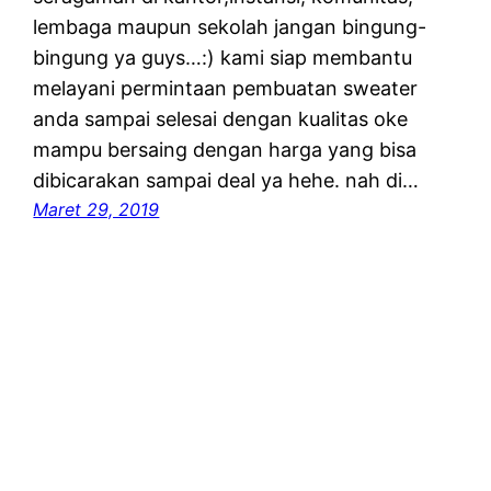
lembaga maupun sekolah jangan bingung-
bingung ya guys…:) kami siap membantu
melayani permintaan pembuatan sweater
anda sampai selesai dengan kualitas oke
mampu bersaing dengan harga yang bisa
dibicarakan sampai deal ya hehe. nah di…
Maret 29, 2019