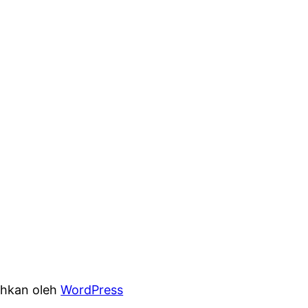
hkan oleh
WordPress