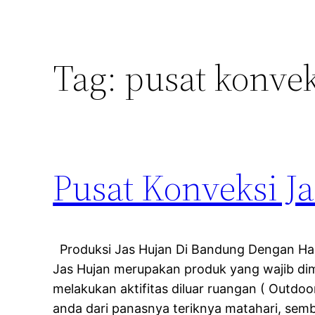
Tag:
pusat konvek
Pusat Konveksi 
Produksi Jas Hujan Di Bandung Dengan Has
Jas Hujan merupakan produk yang wajib dimi
melakukan aktifitas diluar ruangan ( Outdoo
anda dari panasnya teriknya matahari, semb