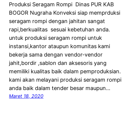
Produksi Seragam Rompi Dinas PUR KAB
BOGOR Nugraha Konveksi siap memprduksi
seragam rompi dengan jahitan sangat
rapi,berkualitas sesuai kebetuhan anda.
untuk produksi seragam rompi untuk
instansi,kantor ataupun komunitas kami
bekerja sama dengan vendor-vendor
jahit,bordir ,sablon dan aksesoris yang
memiliki kualitas baik dalam pemproduksian.
kami akan melayani produksi seragam rompi
anda baik dalam tender besar maupun…
Maret 18, 2020