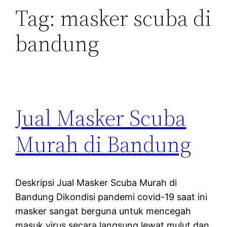
Tag:
masker scuba di
bandung
Jual Masker Scuba
Murah di Bandung
Deskripsi Jual Masker Scuba Murah di
Bandung Dikondisi pandemi covid-19 saat ini
masker sangat berguna untuk mencegah
masuk virus secara langsung lewat mulut dan