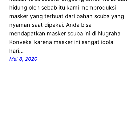
hidung oleh sebab itu kami memproduksi
masker yang terbuat dari bahan scuba yang
nyaman saat dipakai. Anda bisa
mendapatkan masker scuba ini di Nugraha
Konveksi karena masker ini sangat idola
hari…
Mei 8, 2020