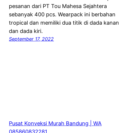
pesanan dari PT Tou Mahesa Sejahtera
sebanyak 400 pcs. Wearpack ini berbahan
tropical dan memiliki dua titik di dada kanan
dan dada kiri.
September 17, 2022
Pusat Konveksi Murah Bandung | WA
085860832281