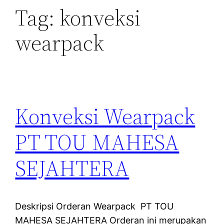
Tag:
konveksi
wearpack
Konveksi Wearpack
PT TOU MAHESA
SEJAHTERA
Deskripsi Orderan Wearpack PT TOU
MAHESA SEJAHTERA Orderan ini merupakan