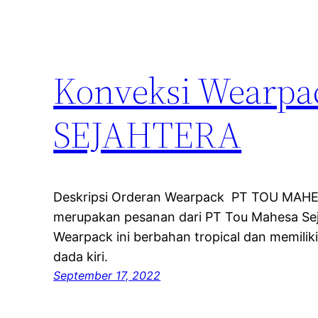
Konveksi Wearp
SEJAHTERA
Deskripsi Orderan Wearpack PT TOU MAHE
merupakan pesanan dari PT Tou Mahesa Sej
Wearpack ini berbahan tropical dan memiliki
dada kiri.
September 17, 2022