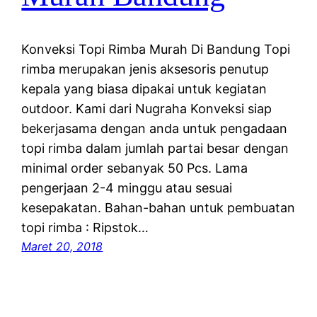
Konveksi Topi Rimba Murah Di Bandung Topi
rimba merupakan jenis aksesoris penutup
kepala yang biasa dipakai untuk kegiatan
outdoor. Kami dari Nugraha Konveksi siap
bekerjasama dengan anda untuk pengadaan
topi rimba dalam jumlah partai besar dengan
minimal order sebanyak 50 Pcs. Lama
pengerjaan 2-4 minggu atau sesuai
kesepakatan. Bahan-bahan untuk pembuatan
topi rimba : Ripstok…
Maret 20, 2018