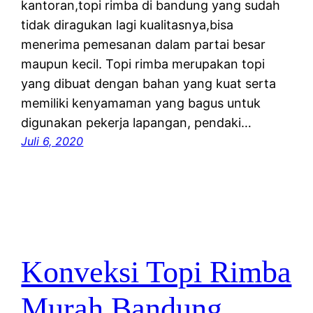
kantoran,topi rimba di bandung yang sudah
tidak diragukan lagi kualitasnya,bisa
menerima pemesanan dalam partai besar
maupun kecil. Topi rimba merupakan topi
yang dibuat dengan bahan yang kuat serta
memiliki kenyamaman yang bagus untuk
digunakan pekerja lapangan, pendaki…
Juli 6, 2020
Konveksi Topi Rimba
Murah Bandung