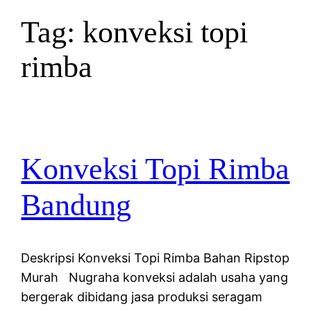
Tag:
konveksi topi
rimba
Konveksi Topi Rimba
Bandung
Deskripsi Konveksi Topi Rimba Bahan Ripstop
Murah Nugraha konveksi adalah usaha yang
bergerak dibidang jasa produksi seragam