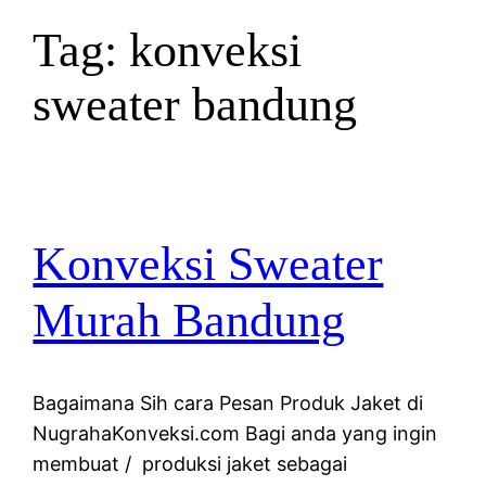
Tag:
konveksi
sweater bandung
Konveksi Sweater
Murah Bandung
Bagaimana Sih cara Pesan Produk Jaket di
NugrahaKonveksi.com Bagi anda yang ingin
membuat / produksi jaket sebagai