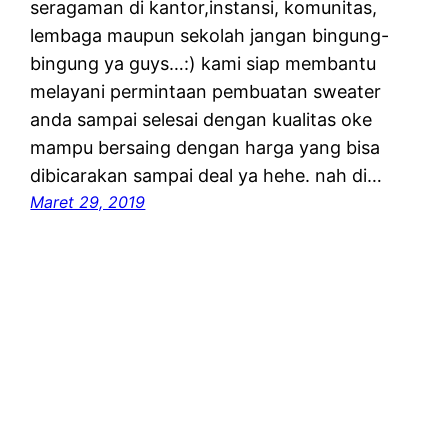
seragaman di kantor,instansi, komunitas,
lembaga maupun sekolah jangan bingung-
bingung ya guys…:) kami siap membantu
melayani permintaan pembuatan sweater
anda sampai selesai dengan kualitas oke
mampu bersaing dengan harga yang bisa
dibicarakan sampai deal ya hehe. nah di…
Maret 29, 2019