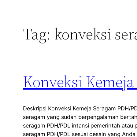
Tag:
konveksi se
Konveksi Kemeja
Deskripsi Konveksi Kemeja Seragam PDH/P
seragam yang sudah berpengalaman bertah
seragam PDH/PDL intansi pemerintah atau
seragam PDH/PDL sesuai desain yang Anda