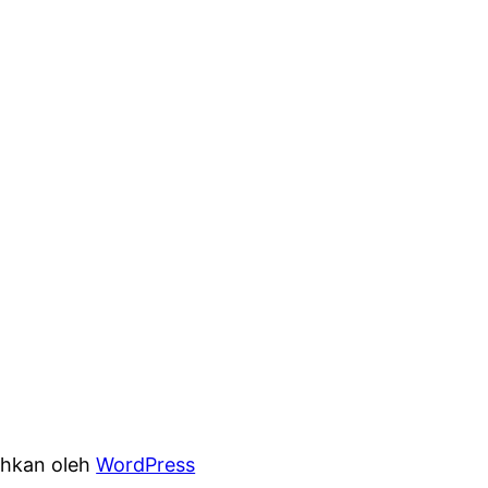
hkan oleh
WordPress