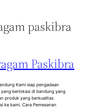
ragam paskibra
ragam Paskibra
Bandung Kami siap pengadaan
 yang berlokasi di bandung yang
n produk yang berkualitas
si ke kami. Cara Pemesanan