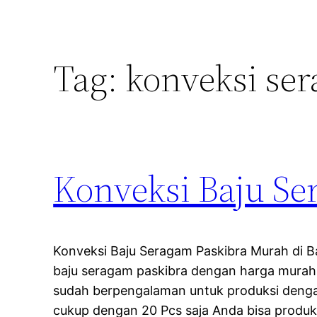
Tag:
konveksi se
Konveksi Baju Se
Konveksi Baju Seragam Paskibra Murah di 
baju seragam paskibra dengan harga murah
sudah berpengalaman untuk produksi denga
cukup dengan 20 Pcs saja Anda bisa produk