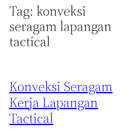
Tag:
konveksi
seragam lapangan
tactical
Konveksi Seragam
Kerja Lapangan
Tactical