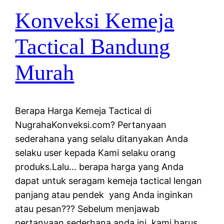
Konveksi Kemeja
Tactical Bandung
Murah
Berapa Harga Kemeja Tactical di
NugrahaKonveksi.com? Pertanyaan
sederahana yang selalu ditanyakan Anda
selaku user kepada Kami selaku orang
produks.Lalu… berapa harga yang Anda
dapat untuk seragam kemeja tactical lengan
panjang atau pendek yang Anda inginkan
atau pesan??? Sebelum menjawab
pertanyaan sederhana anda ini, kami harus