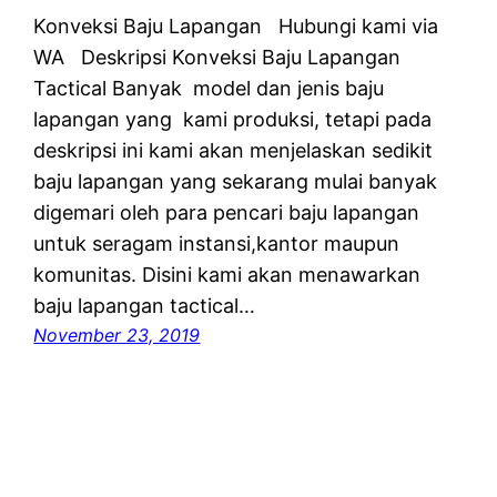
Konveksi Baju Lapangan Hubungi kami via
WA Deskripsi Konveksi Baju Lapangan
Tactical Banyak model dan jenis baju
lapangan yang kami produksi, tetapi pada
deskripsi ini kami akan menjelaskan sedikit
baju lapangan yang sekarang mulai banyak
digemari oleh para pencari baju lapangan
untuk seragam instansi,kantor maupun
komunitas. Disini kami akan menawarkan
baju lapangan tactical…
November 23, 2019