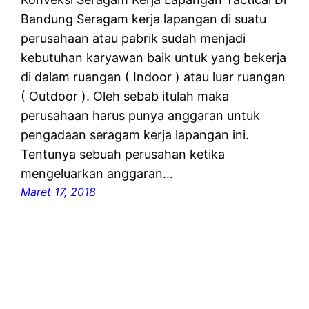
Bandung Seragam kerja lapangan di suatu
perusahaan atau pabrik sudah menjadi
kebutuhan karyawan baik untuk yang bekerja
di dalam ruangan ( Indoor ) atau luar ruangan
( Outdoor ). Oleh sebab itulah maka
perusahaan harus punya anggaran untuk
pengadaan seragam kerja lapangan ini.
Tentunya sebuah perusahan ketika
mengeluarkan anggaran…
Maret 17, 2018