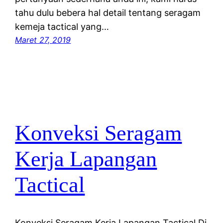
tahu dulu bebera hal detail tentang seragam
kemeja tactical yang…
Maret 27, 2019
Konveksi Seragam
Kerja Lapangan
Tactical
Konveksi Seragam Kerja Lapangan Tactical Di