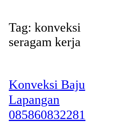
Tag:
konveksi
seragam kerja
Konveksi Baju
Lapangan
085860832281