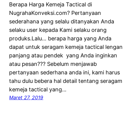
Berapa Harga Kemeja Tactical di
NugrahaKonveksi.com? Pertanyaan
sederahana yang selalu ditanyakan Anda
selaku user kepada Kami selaku orang
produks.Lalu… berapa harga yang Anda
dapat untuk seragam kemeja tactical lengan
panjang atau pendek yang Anda inginkan
atau pesan??? Sebelum menjawab
pertanyaan sederhana anda ini, kami harus
tahu dulu bebera hal detail tentang seragam
kemeja tactical yang…
Maret 27, 2019