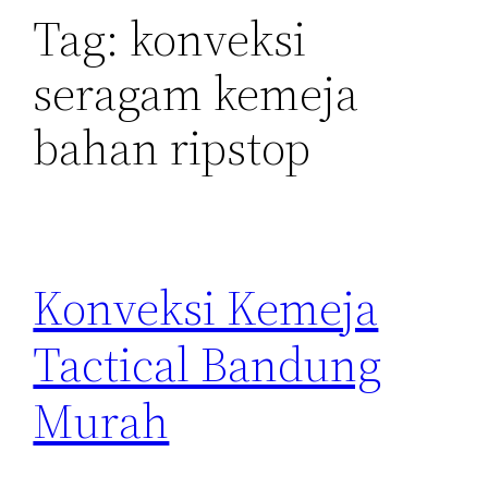
Tag:
konveksi
seragam kemeja
bahan ripstop
Konveksi Kemeja
Tactical Bandung
Murah