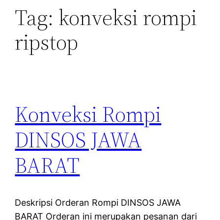
Tag:
konveksi rompi
ripstop
Konveksi Rompi
DINSOS JAWA
BARAT
Deskripsi Orderan Rompi DINSOS JAWA
BARAT Orderan ini merupakan pesanan dari