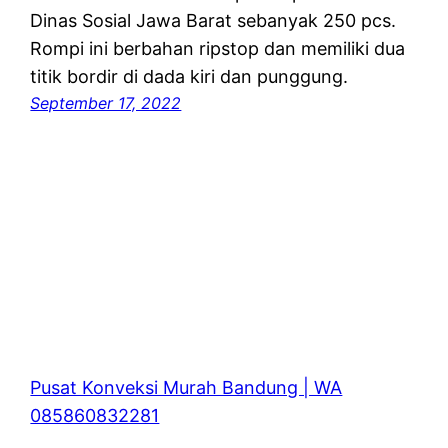
Dinas Sosial Jawa Barat sebanyak 250 pcs.
Rompi ini berbahan ripstop dan memiliki dua
titik bordir di dada kiri dan punggung.
September 17, 2022
Pusat Konveksi Murah Bandung | WA
085860832281