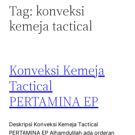
Tag:
konveksi
kemeja tactical
Konveksi Kemeja
Tactical
PERTAMINA EP
Deskripsi Konveksi Kemeja Tactical
PERTAMINA EP Alhamdulilah ada orderan