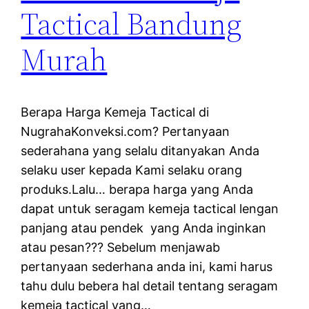
Tactical Bandung
Murah
Berapa Harga Kemeja Tactical di
NugrahaKonveksi.com? Pertanyaan
sederahana yang selalu ditanyakan Anda
selaku user kepada Kami selaku orang
produks.Lalu… berapa harga yang Anda
dapat untuk seragam kemeja tactical lengan
panjang atau pendek yang Anda inginkan
atau pesan??? Sebelum menjawab
pertanyaan sederhana anda ini, kami harus
tahu dulu bebera hal detail tentang seragam
kemeja tactical yang…