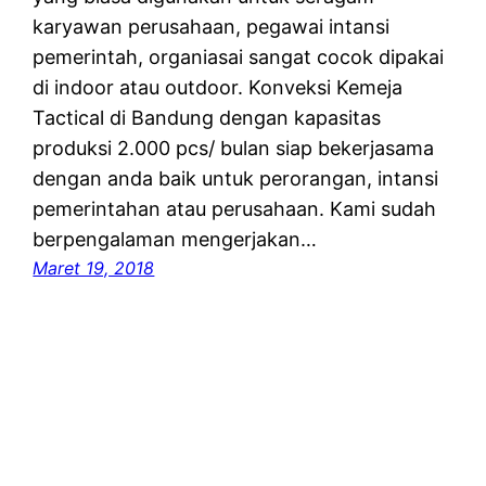
karyawan perusahaan, pegawai intansi
pemerintah, organiasai sangat cocok dipakai
di indoor atau outdoor. Konveksi Kemeja
Tactical di Bandung dengan kapasitas
produksi 2.000 pcs/ bulan siap bekerjasama
dengan anda baik untuk perorangan, intansi
pemerintahan atau perusahaan. Kami sudah
berpengalaman mengerjakan…
Maret 19, 2018