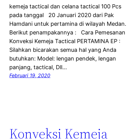
kemeja tactical dan celana tactical 100 Pcs
pada tanggal 20 Januari 2020 dari Pak
Hamdani untuk pertamina di wilayah Medan.
Berikut penampakannya : Cara Pemesanan
Konveksi Kemeja Tactical PERTAMINA EP :
Silahkan bicarakan semua hal yang Anda
butuhkan: Model: lengan pendek, lengan
panjang, tactical, Dll…
Februari 19, 2020
Konveksi Kemeja