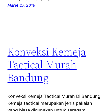
Maret 27, 2019
Konveksi Kemeja
Tactical Murah
Bandung
Konveksi Kemeja Tactical Murah Di Bandung
Kemeja tactical merupakan jenis pakaian
yang biasa digunakan untuk seragam