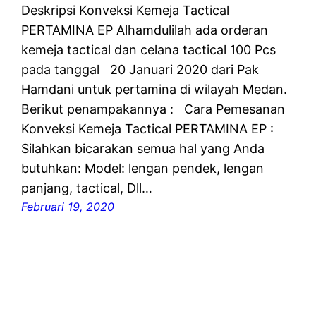
Deskripsi Konveksi Kemeja Tactical
PERTAMINA EP Alhamdulilah ada orderan
kemeja tactical dan celana tactical 100 Pcs
pada tanggal 20 Januari 2020 dari Pak
Hamdani untuk pertamina di wilayah Medan.
Berikut penampakannya : Cara Pemesanan
Konveksi Kemeja Tactical PERTAMINA EP :
Silahkan bicarakan semua hal yang Anda
butuhkan: Model: lengan pendek, lengan
panjang, tactical, Dll…
Februari 19, 2020