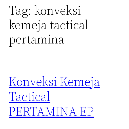
Tag:
konveksi
kemeja tactical
pertamina
Konveksi Kemeja
Tactical
PERTAMINA EP