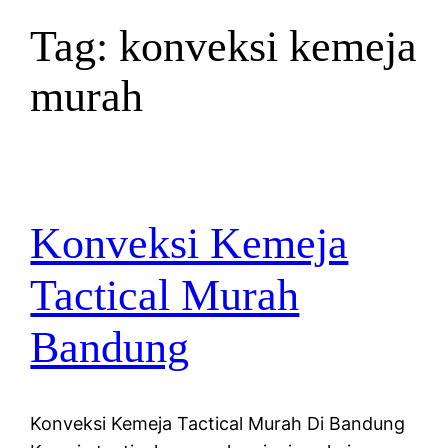
Tag:
konveksi kemeja
murah
Konveksi Kemeja
Tactical Murah
Bandung
Konveksi Kemeja Tactical Murah Di Bandung