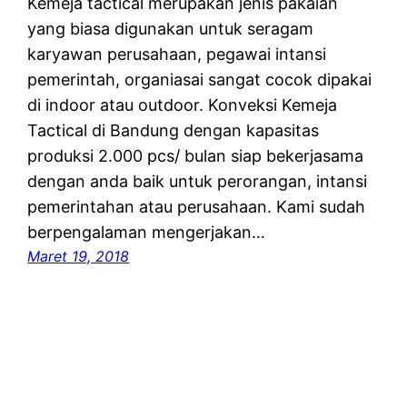
Kemeja tactical merupakan jenis pakaian
yang biasa digunakan untuk seragam
karyawan perusahaan, pegawai intansi
pemerintah, organiasai sangat cocok dipakai
di indoor atau outdoor. Konveksi Kemeja
Tactical di Bandung dengan kapasitas
produksi 2.000 pcs/ bulan siap bekerjasama
dengan anda baik untuk perorangan, intansi
pemerintahan atau perusahaan. Kami sudah
berpengalaman mengerjakan…
Maret 19, 2018