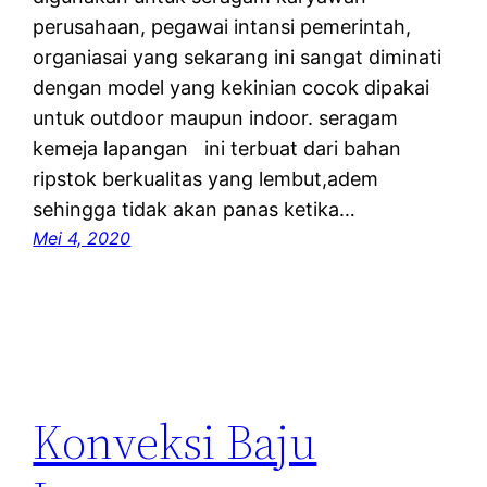
perusahaan, pegawai intansi pemerintah,
organiasai yang sekarang ini sangat diminati
dengan model yang kekinian cocok dipakai
untuk outdoor maupun indoor. seragam
kemeja lapangan ini terbuat dari bahan
ripstok berkualitas yang lembut,adem
sehingga tidak akan panas ketika…
Mei 4, 2020
Konveksi Baju