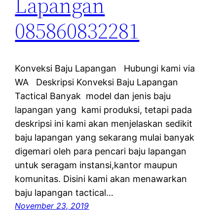
Lapangan
085860832281
Konveksi Baju Lapangan Hubungi kami via
WA Deskripsi Konveksi Baju Lapangan
Tactical Banyak model dan jenis baju
lapangan yang kami produksi, tetapi pada
deskripsi ini kami akan menjelaskan sedikit
baju lapangan yang sekarang mulai banyak
digemari oleh para pencari baju lapangan
untuk seragam instansi,kantor maupun
komunitas. Disini kami akan menawarkan
baju lapangan tactical…
November 23, 2019