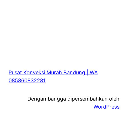
Pusat Konveksi Murah Bandung | WA
085860832281
Dengan bangga dipersembahkan oleh
WordPress