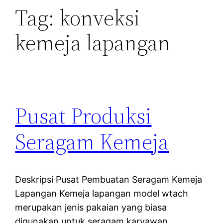
Tag:
konveksi
kemeja lapangan
Pusat Produksi
Seragam Kemeja
Deskripsi Pusat Pembuatan Seragam Kemeja
Lapangan Kemeja lapangan model wtach
merupakan jenis pakaian yang biasa
digunakan untuk seragam karyawan