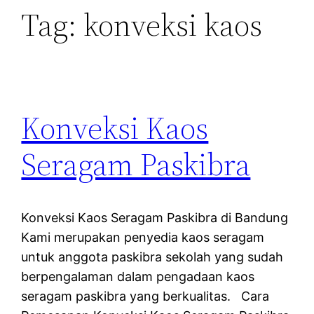
Tag:
konveksi kaos
Konveksi Kaos
Seragam Paskibra
Konveksi Kaos Seragam Paskibra di Bandung
Kami merupakan penyedia kaos seragam
untuk anggota paskibra sekolah yang sudah
berpengalaman dalam pengadaan kaos
seragam paskibra yang berkualitas. Cara