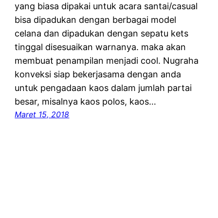
yang biasa dipakai untuk acara santai/casual
bisa dipadukan dengan berbagai model
celana dan dipadukan dengan sepatu kets
tinggal disesuaikan warnanya. maka akan
membuat penampilan menjadi cool. Nugraha
konveksi siap bekerjasama dengan anda
untuk pengadaan kaos dalam jumlah partai
besar, misalnya kaos polos, kaos…
Maret 15, 2018