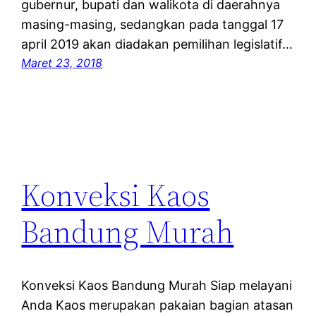
gubernur, bupati dan walikota di daerahnya
masing-masing, sedangkan pada tanggal 17
april 2019 akan diadakan pemilihan legislatif…
Maret 23, 2018
Konveksi Kaos
Bandung Murah
Konveksi Kaos Bandung Murah Siap melayani
Anda Kaos merupakan pakaian bagian atasan