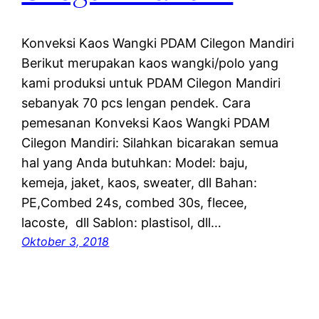
Konveksi Kaos Wangki PDAM Cilegon Mandiri
Berikut merupakan kaos wangki/polo yang
kami produksi untuk PDAM Cilegon Mandiri
sebanyak 70 pcs lengan pendek. Cara
pemesanan Konveksi Kaos Wangki PDAM
Cilegon Mandiri: Silahkan bicarakan semua
hal yang Anda butuhkan: Model: baju,
kemeja, jaket, kaos, sweater, dll Bahan:
PE,Combed 24s, combed 30s, flecee,
lacoste, dll Sablon: plastisol, dll…
Oktober 3, 2018