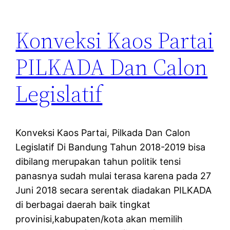
Konveksi Kaos Partai
PILKADA Dan Calon
Legislatif
Konveksi Kaos Partai, Pilkada Dan Calon
Legislatif Di Bandung Tahun 2018-2019 bisa
dibilang merupakan tahun politik tensi
panasnya sudah mulai terasa karena pada 27
Juni 2018 secara serentak diadakan PILKADA
di berbagai daerah baik tingkat
provinisi,kabupaten/kota akan memilih