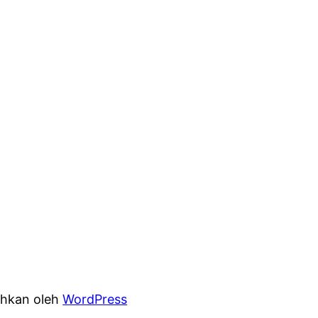
hkan oleh
WordPress