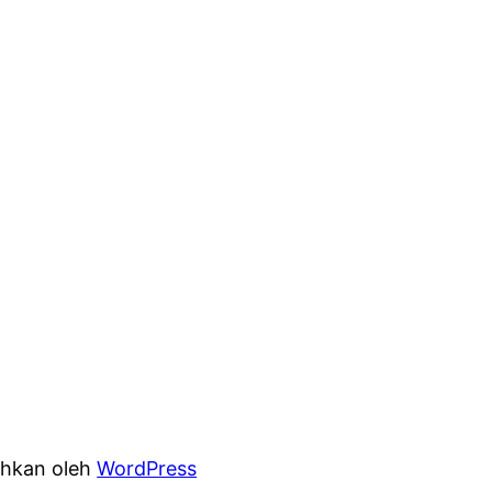
hkan oleh
WordPress