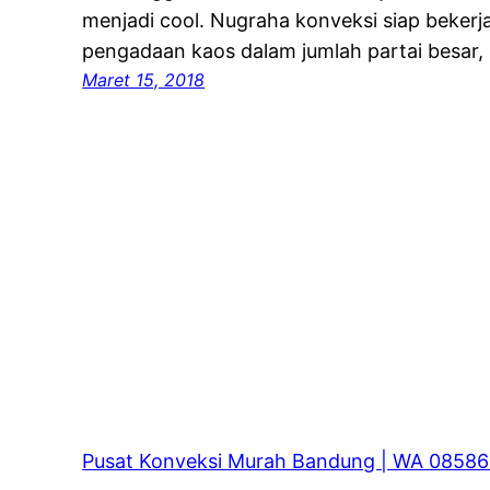
menjadi cool. Nugraha konveksi siap beker
pengadaan kaos dalam jumlah partai besar,
Maret 15, 2018
Pusat Konveksi Murah Bandung | WA 0858