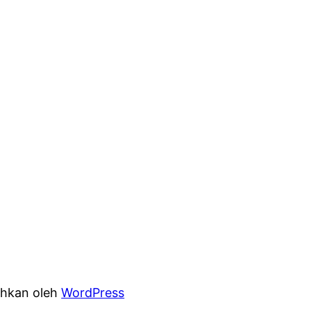
hkan oleh
WordPress