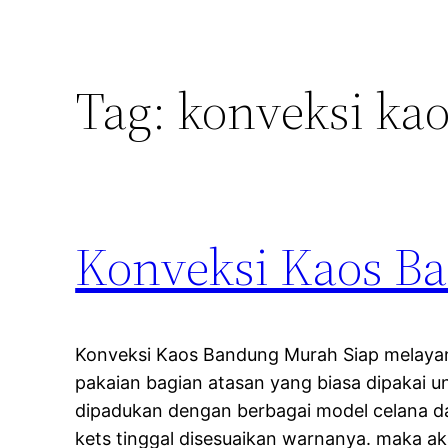
Tag:
konveksi kao
Konveksi Kaos B
Konveksi Kaos Bandung Murah Siap melaya
pakaian bagian atasan yang biasa dipakai un
dipadukan dengan berbagai model celana d
kets tinggal disesuaikan warnanya. maka 