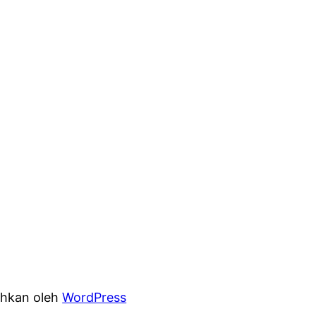
hkan oleh
WordPress