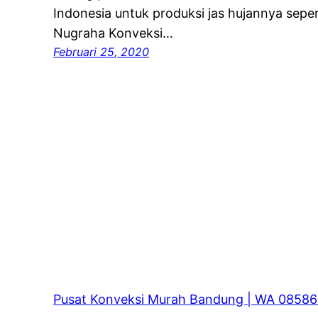
Indonesia untuk produksi jas hujannya seper
Nugraha Konveksi…
Februari 25, 2020
Pusat Konveksi Murah Bandung | WA 0858