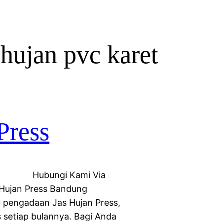
 hujan pvc karet
Press
dung Hubungi Kami Via
 Hujan Press Bandung
 pengadaan Jas Hujan Press,
 setiap bulannya. Bagi Anda