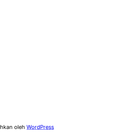
hkan oleh
WordPress